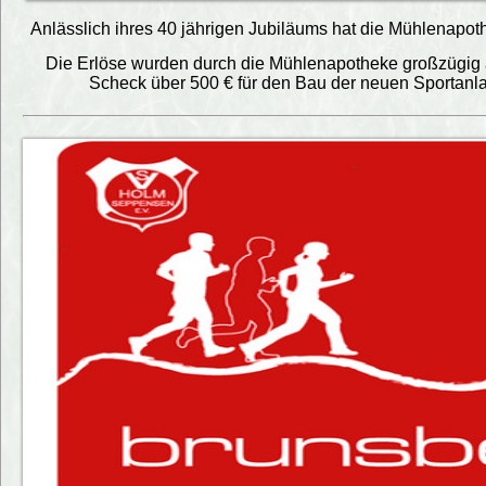
Anlässlich ihres 40 jährigen Jubiläums hat die Mühlenapo
Die Erlöse wurden durch die Mühlenapotheke großzügig au
Scheck über 500 € für den Bau der neuen Sportanl