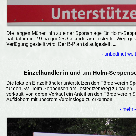
Die langen Mühen hin zu einer Sportanlage für Holm-Seppe
hat dafür ein 2,9 ha großes Gelände am Tostedter Weg g
Verfügung gestellt wird. Der B-Plan ist aufgestellt ....
- unbedingt weit
Einzelhändler in und um Holm-Seppense
Die lokalen Einzelhändler unterstützen den Förderverein Spo
für den SV Holm-Seppensen am Tostedtzer Weg zu bauen. I
verkauft, von deren Verkauf ein Anteil an den Förderverein
Aufklebern mit unserem Vereinslogo zu erkennen.
- mehr -