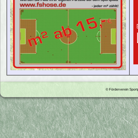
© Förderverein Spor