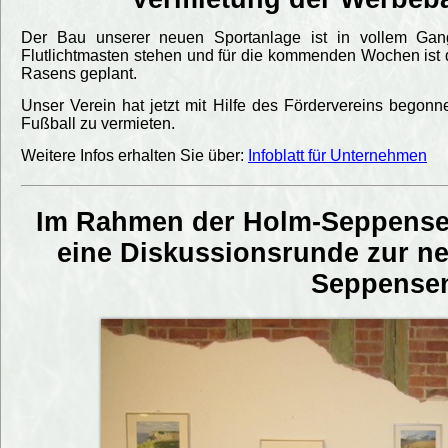
Der Bau unserer neuen Sportanlage ist in vollem Gange
Flutlichtmasten stehen und für die kommenden Wochen ist d
Rasens geplant.
Unser Verein hat jetzt mit Hilfe des Fördervereins bego
Fußball zu vermieten.
Weitere Infos erhalten Sie über:
Infoblatt für Unternehmen
Im Rahmen der Holm-Seppenser
eine Diskussionsrunde zur n
Seppensen