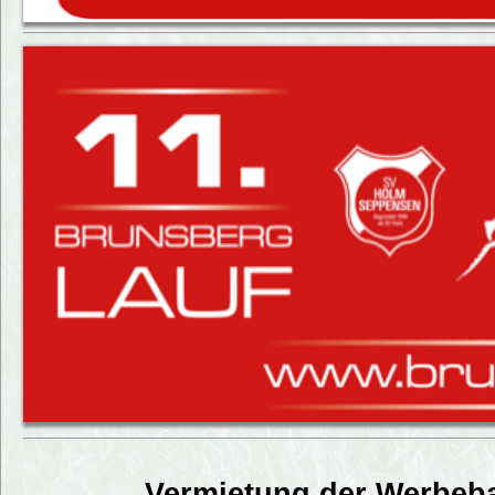
Vermietung der Werbeb