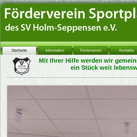
Startseite
Information
Förderverein
Kontakte
Mit Ihrer Hilfe werden wir geme
ein Stück weit lebensw