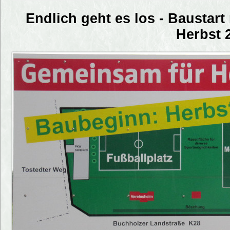
Endlich geht es los - Baustar
Herbst 