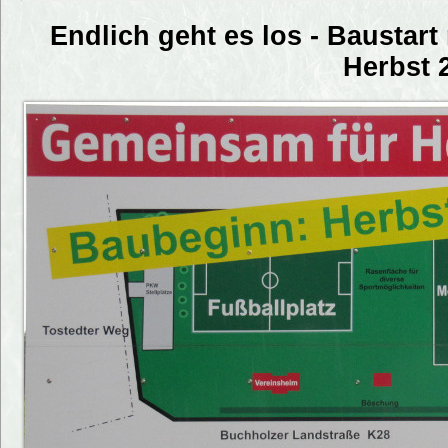
Endlich geht es los - Baustar
Herbst 