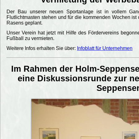
Der Bau unserer neuen Sportanlage ist in vollem Gange
Flutlichtmasten stehen und für die kommenden Wochen ist d
Rasens geplant.
Unser Verein hat jetzt mit Hilfe des Fördervereins bego
Fußball zu vermieten.
Weitere Infos erhalten Sie über:
Infoblatt für Unternehmen
Im Rahmen der Holm-Seppenser
eine Diskussionsrunde zur n
Seppensen