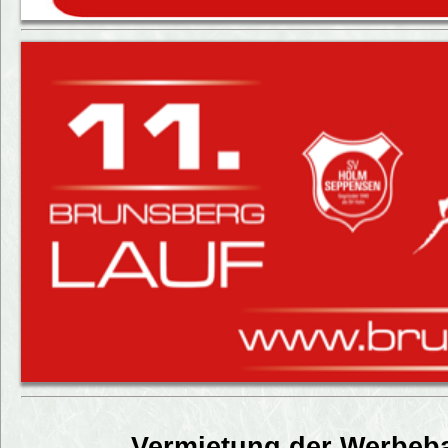
Vermietung der Werbeb