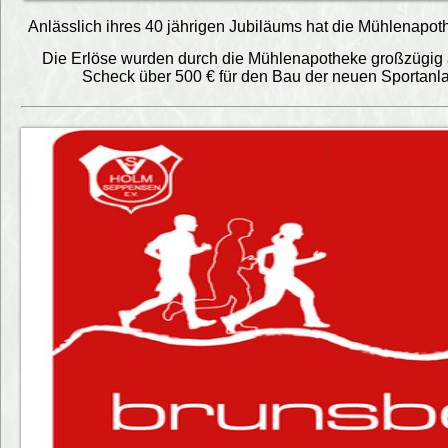
Anlässlich ihres 40 jährigen Jubiläums hat die Mühlenapo
Die Erlöse wurden durch die Mühlenapotheke großzügig au
Scheck über 500 € für den Bau der neuen Sportanl