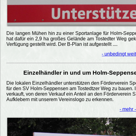
Die langen Mühen hin zu einer Sportanlage für Holm-Seppe
hat dafür ein 2,9 ha großes Gelände am Tostedter Weg g
Verfügung gestellt wird. Der B-Plan ist aufgestellt ....
- unbedingt weit
Einzelhändler in und um Holm-Seppense
Die lokalen Einzelhändler unterstützen den Förderverein Spo
für den SV Holm-Seppensen am Tostedtzer Weg zu bauen. I
verkauft, von deren Verkauf ein Anteil an den Förderverein
Aufklebern mit unserem Vereinslogo zu erkennen.
- mehr -