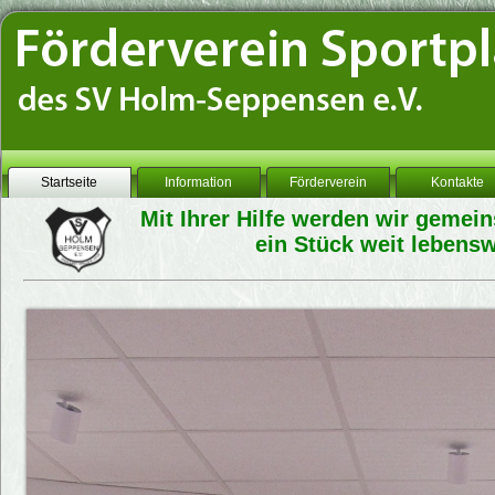
Startseite
Information
Förderverein
Kontakte
Mit Ihrer Hilfe werden wir geme
ein Stück weit lebensw