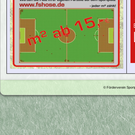
© Förderverein Spor