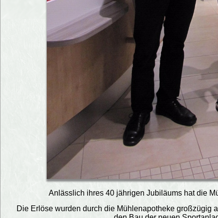
Anlässlich ihres 40 jährigen Jubiläums hat die
Die Erlöse wurden durch die Mühlenapotheke großzügig auf
den Bau der neuen Sportanla