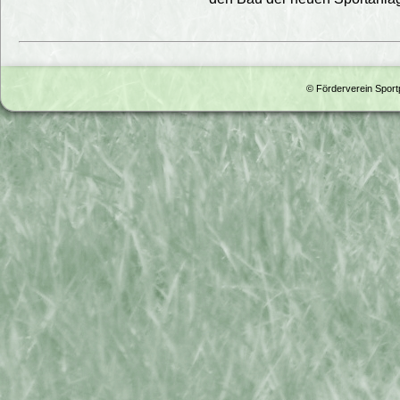
© Förderverein Spor