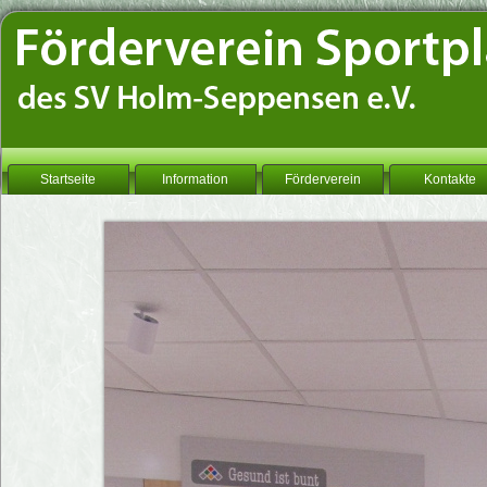
Startseite
Information
Förderverein
Kontakte